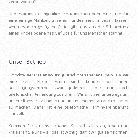
verantworten?
Und: Warum soll eigentlich ein Kaninchen oder eine Ente für
eine einzige Mahlzeit unseres Hundes sein/ihr Leben lassen,
wenn es doch genügend Futter gibt, das aus der Schlachtung
eines Rindes oder eines Geflügels für uns Menschen stammt?
Unser Betrieb
...möchte
vertrauenswürdig und transparent
sein. Da wir
eine sehr kleine Firma sind, können wir Ihnen
Besichtigungstermine zwar jederzeit, aber nur nach
telefonischer Anmeldung zusichern. Wir sind viel unterwegs um
unsere Rohware zu holen und um uns momentan auch bekannt
zu machen. Daher ist eine telefonische Terminvereinbarung
sinnvoll.
Kommen Sie zu uns, schauen Sie sich alles an, loben und
kritisieren Sie uns – all das ist wichtig, damit wir gut sein können,