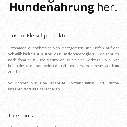
Hundenahrung
her.
Unsere Fleischprodukte
...stammen ausnahmslos von Metzgereien und Höfen auf der
Schwäbischen Alb und der Bodenseeregion
. Hier geht es
noch familiär zu und Vertrauen spielt eine wichtige Rolle. Wir
holen die Ware persönlich dort ab und verarbeiten sie gleich im
Anschluss.
So können wir eine absolute Spitzenqualität und Frische
unserer Produkte garantieren.
Tierschutz