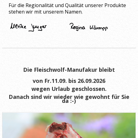
Für die Regionalität und Qualität unserer Produkte
stehen wir mit unserem Namen.
Die Fleischwolf-Manufakur bleibt
von
Fr.11.09. b
is
26.09.2026
wegen Urlaub geschlossen.
Danach sind wir wieder wie gewohnt für Sie
da :-)