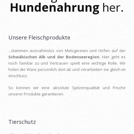
Hundenahrung
her.
Unsere Fleischprodukte
...stammen ausnahmslos von Metzgereien und Höfen auf der
Schwäbischen Alb und der Bodenseeregion
. Hier geht es
noch familiär zu und Vertrauen spielt eine wichtige Rolle. Wir
holen die Ware persönlich dort ab und verarbeiten sie gleich im
Anschluss.
So können wir eine absolute Spitzenqualität und Frische
unserer Produkte garantieren.
Tierschutz