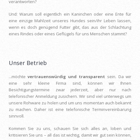
verantworten?
Und: Warum soll eigentlich ein Kaninchen oder eine Ente für
eine einzige Mahlzeit unseres Hundes sein/ihr Leben lassen,
wenn es doch genügend Futter gibt, das aus der Schlachtung
eines Rindes oder eines Geflügels für uns Menschen stammt?
Unser Betrieb
...möchte
vertrauenswürdig und transparent
sein. Da wir
eine sehr kleine Firma sind, können wir Ihnen
Besichtigungstermine zwar jederzeit, aber nur nach
telefonischer Anmeldung zusichern. Wir sind viel unterwegs um
unsere Rohware zu holen und um uns momentan auch bekannt
zu machen. Daher ist eine telefonische Terminvereinbarung
sinnvoll.
Kommen Sie zu uns, schauen Sie sich alles an, loben und
kritisieren Sie uns – all das ist wichtig, damit wir gut sein können,