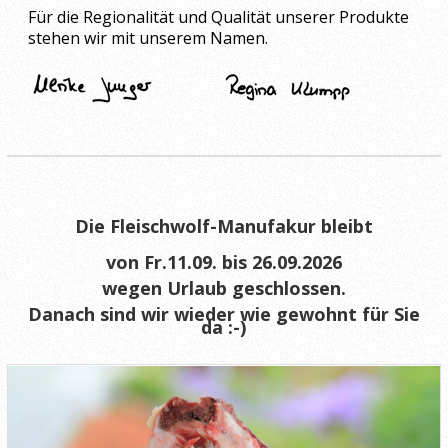
Für die Regionalität und Qualität unserer Produkte
stehen wir mit unserem Namen.
Die Fleischwolf-Manufakur bleibt
von
Fr.11.09. b
is
26.09.2026
wegen Urlaub geschlossen.
Danach sind wir wieder wie gewohnt für Sie
da :-)